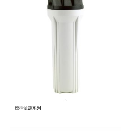
標準濾殼系列