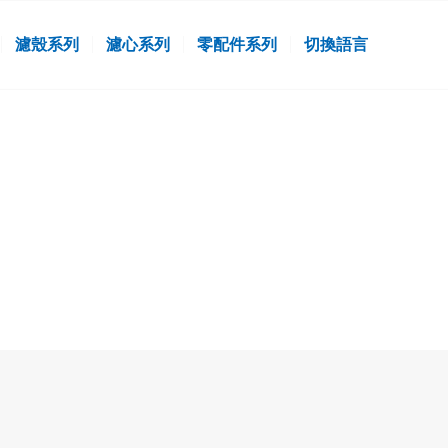
濾殼系列
濾心系列
零配件系列
切換語言