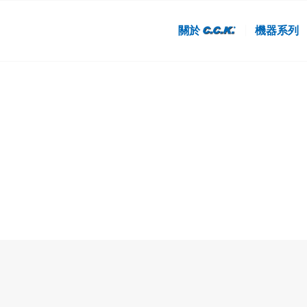
關於
機器系列