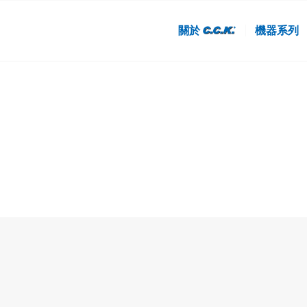
關於
機器系列