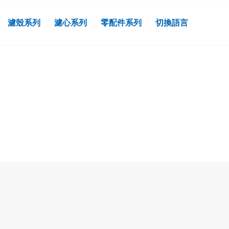
濾殼系列
濾心系列
零配件系列
切換語言