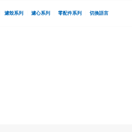
濾殼系列
濾心系列
零配件系列
切換語言