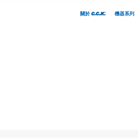
關於
機器系列